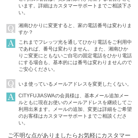
います。詳細はカスタマーサポートまでご相談下さ
い。
湘南ひかりに変更すると、家の電話番号は変わりま
すか？
これまでフレッツ光を通してひかり電話をご利用中
であれば、番号は変わりません。 また、湘南ひか
りご変更にともないご自宅の固定電話をひかり電話
にする場合も、基本的には番号は変わりませんので
ご安心ください。
いま使っているメールアドレスを変更したくない。
CITYFUJIASWAの会員様は、基本メール追加メー
ルともに現在お使いのメールアドレスを継続してご
利用出来ます。メールの追加、変更は詳細をご希望
のお客様はカスタマーサポートまでご相談くださ
い。
ご不明な点がありましたらお気軽にカスタマー