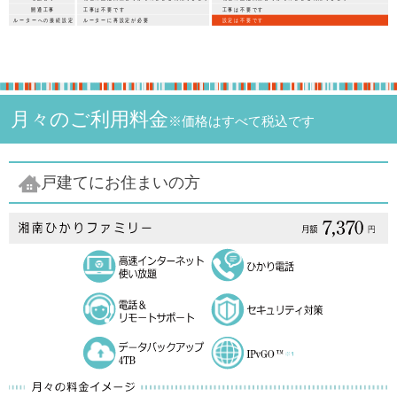
月々のご利用料金
※価格はすべて税込です
戸建てにお住まいの方