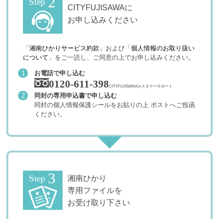
CITYFUJISAWAに
お申し込みください
「
湘南ひかりサービス約款
」および「
個人情報のお取り扱い
について
」をご一読し、ご同意の上でお申し込みください。
お電話で申し込む
0120-611-398
CITYFUJISAWAカスタマーサポート
同封の専用申込書で申し込む
同封の個人情報保護シールをお貼りの上 ポストへご投函
ください。
湘南ひかり
専用ファイルを
お受け取り下さい