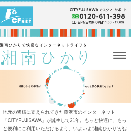
地元の皆様に支えられてきた藤沢市のインターネット
「CITYFUJISAWA」が誕生して21年。もっと快適に、もっ
と便利にご利用いただけるよう、いよいよ“湘南ひかり”がは