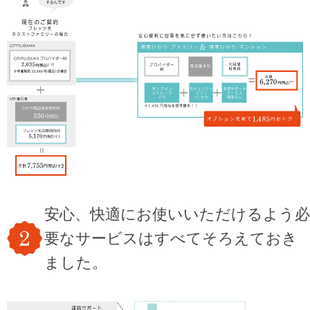
安心、快適にお使いいただけるよう必
要なサービスはすべてそろえておき
ました。