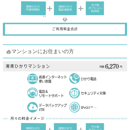
マンションにお住まいの方