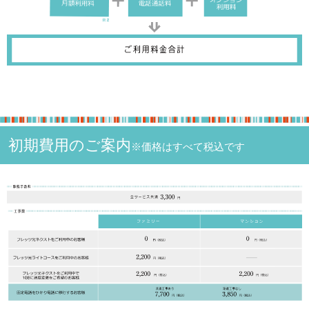
初期費用のご案内
※価格はすべて税込です