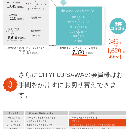
さらにCITYFUJISAWAの会員様はお
手間をかけずにお切り替えできま
す。