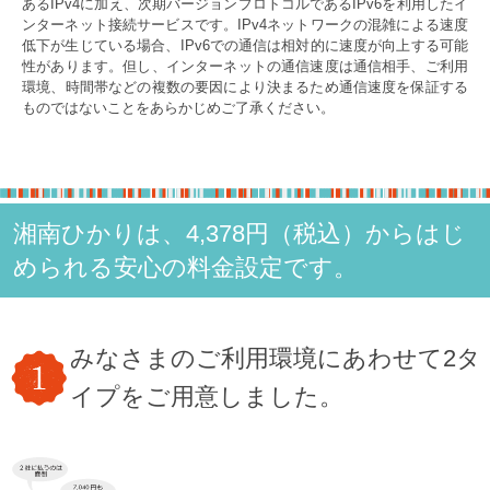
あるIPv4に加え、次期バージョンプロトコルであるIPv6を利用したイ
ンターネット接続サービスです。IPv4ネットワークの混雑による速度
低下が生じている場合、IPv6での通信は相対的に速度が向上する可能
性があります。但し、インターネットの通信速度は通信相手、ご利用
環境、時間帯などの複数の要因により決まるため通信速度を保証する
ものではないことをあらかじめご了承ください。
湘南ひかりは、4,378円（税込）からはじ
められる安心の料金設定です。
みなさまのご利用環境にあわせて2タ
イプをご用意しました。