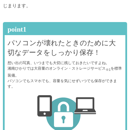
じまります。
point1
パソコンが壊れたときのために大
切なデータをしっかり保存！
想い出の写真、いつまでも大切に残しておきたいですよね。
湘南ひかりでは大容量のオンライン・ストレージサービス
を標準
※1
装備。
パソコンでもスマホでも、容量を気にせずいつでも保存ができま
す。