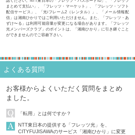
認ください。NTT東日本の「フレッツ・パスポートID」、「フレッツ
まとめて支払い」、「フレッツ・マーケット」、「フレッツ・ソフト
配信サービス」、「光iフレーム2（レンタル）」、「メール情報配
信」は湘南ひかりではご利用いただけません。また、「フレッツ・あ
ずけ〜る」は利用可能容量が変更になる場合があります。「フレッツ
光メンバーズクラブ」のポイントは、「湘南ひかり」に引き継ぐこと
ができませんのでご容赦下さい。
よくある質問
お客様からよくいただく質問をまとめ
ました。
「転用」とは何ですか？
NTT東日本の提供する「フレッツ光」を、
CITYFUJISAWAのサービス「湘南ひかり」に変更