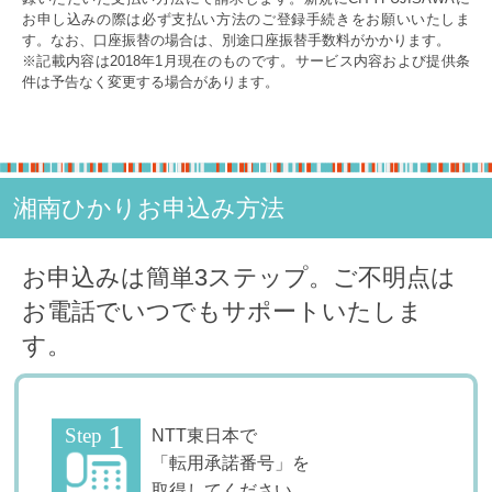
お申し込みの際は必ず支払い方法のご登録手続きをお願いいたしま
す。なお、口座振替の場合は、別途口座振替手数料がかかります。
※記載内容は2018年1月現在のものです。サービス内容および提供条
件は予告なく変更する場合があります。
湘南ひかりお申込み方法
お申込みは簡単3ステップ。ご不明点は
お電話でいつでもサポートいたしま
す。
NTT東日本で
「転用承諾番号」を
取得してください