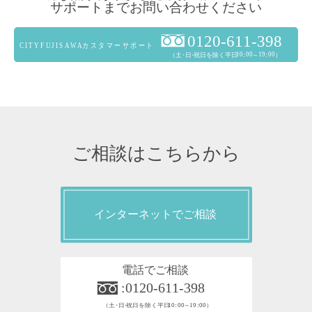
サポートまでお問い合わせください
ご相談はこちらから