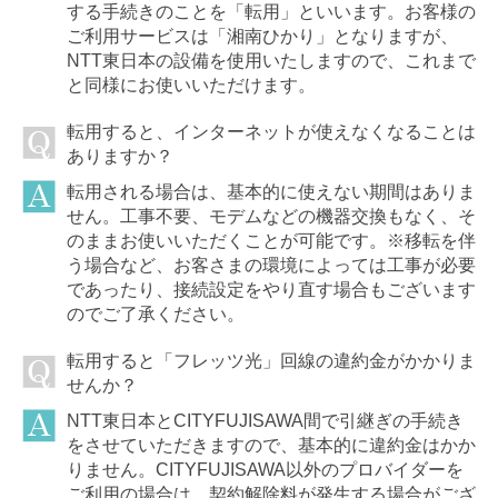
する手続きのことを「転用」といいます。お客様の
ご利用サービスは「湘南ひかり」となりますが、
NTT東日本の設備を使用いたしますので、これまで
と同様にお使いいただけます。
転用すると、インターネットが使えなくなることは
ありますか？
転用される場合は、基本的に使えない期間はありま
せん。工事不要、モデムなどの機器交換もなく、そ
のままお使いいただくことが可能です。※移転を伴
う場合など、お客さまの環境によっては工事が必要
であったり、接続設定をやり直す場合もございます
のでご了承ください。
転用すると「フレッツ光」回線の違約金がかかりま
せんか？
NTT東日本とCITYFUJISAWA間で引継ぎの手続き
をさせていただきますので、基本的に違約金はかか
りません。CITYFUJISAWA以外のプロバイダーを
ご利用の場合は、契約解除料が発生する場合がござ