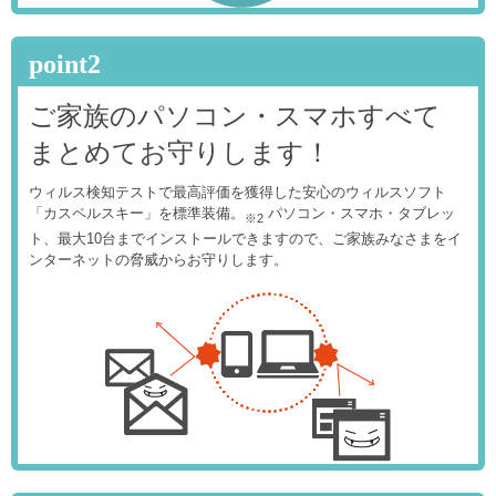
point2
ご家族のパソコン・スマホすべて
まとめてお守りします！
ウィルス検知テストで最高評価を獲得した安心のウィルスソフト
「カスペルスキー」を標準装備。
パソコン・スマホ・タブレッ
※2
ト、最大10台までインストールできますので、ご家族みなさまをイ
ンターネットの脅威からお守りします。