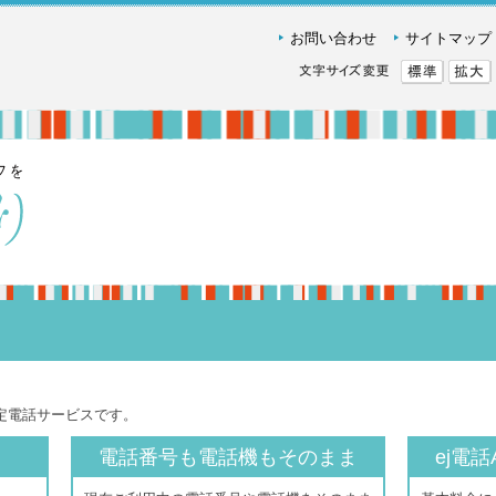
お問い合わせ
サイトマップ
定電話サービスです。
電話番号も電話機もそのまま
ej電