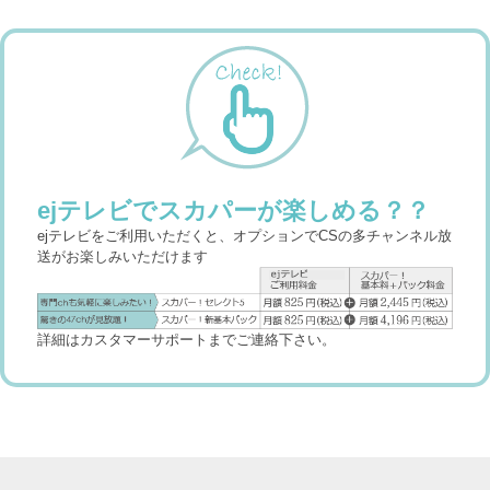
ejテレビでスカパーが楽しめる？？
ejテレビをご利用いただくと、オプションでCSの多チャンネル放
送がお楽しみいただけます
詳細はカスタマーサポートまでご連絡下さい。