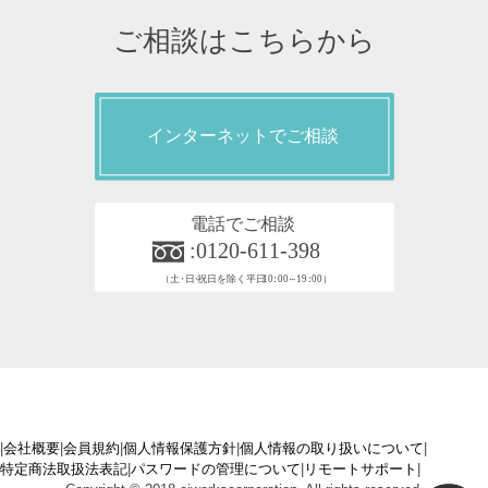
ご相談はこちらから
|
会社概要
|
会員規約
|
個人情報保護方針
|
個人情報の取り扱いについて
|
特定商法取扱法表記
|
パスワードの管理について
|
リモートサポート
|