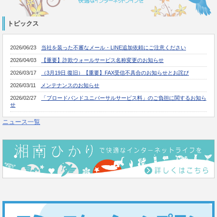
トピックス
ニュース一覧