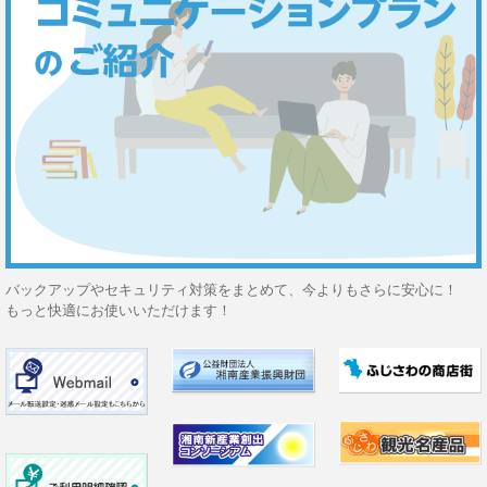
バックアップやセキュリティ対策をまとめて、今よりもさらに安心に！
もっと快適にお使いいただけます！