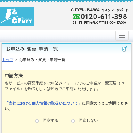
トップ
>
お申込み・変更・申請一覧
申請方法
各サービスの変更手続きは申込みフォームでのご申請か、変更届（PDF
ファイル）をFAXもしくは郵送でご申請いただけます。
「当社における個人情報の取扱いについて」
に同意のうえご利用くださ
い。
同意する
同意しない