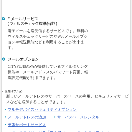
電子メールを送受信するサービスです。無料の
ウィルスチェックサービスやWebメールオプシ
ョンや転送機能なども利用することが出来ま
す。
CITYFUJISAWAが提供しているフィルタリング
機能や、メールアドレスのパスワード変更、転
送設定機能が利用できます。
新しいメールアドレスやサーバースペースの利用。セキュリティサービ
ス
などを追加することができます。
マルチデバイスセキュリティオプション
メールアドレスの追加
サーバスペースレンタル
出張サポートサービス