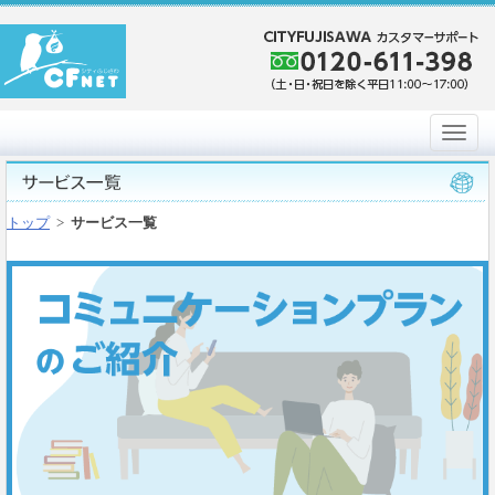
トップ
>
サービス一覧