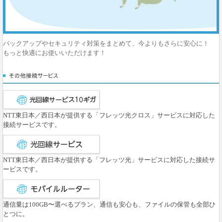
バックアップやセキュリティ対策をまとめて、今よりもさらに安心に！
もっと快適にお使いいただけます！
NTT東日本／西日本が提供する「フレッツ光クロス」サービスに対応した
接続サービスです。
NTT東日本／西日本が提供する「フレッツ光」サービスに対応した接続サ
ービスです。
通信量は100GB〜選べるプラン、通信も安心も、ファイルの保管も全部ひ
とつに。