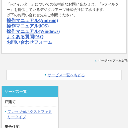
「i-フィルター」についての技術的なお問い合わせは、「i-フィルタ
ー」を提供しているデジタルアーツ株式会社にて承ります。
以下のお問い合わせ先をご利用ください。
操作マニュアル(Android)
操作マニュアル(iOS)
操作マニュアル(Windows)
よくある質問FAQ
お問い合わせフォーム
サービス一覧へもどる
サービス一覧
戸建て
フレッツ光ネクストファミ
リータイプ
集合住宅