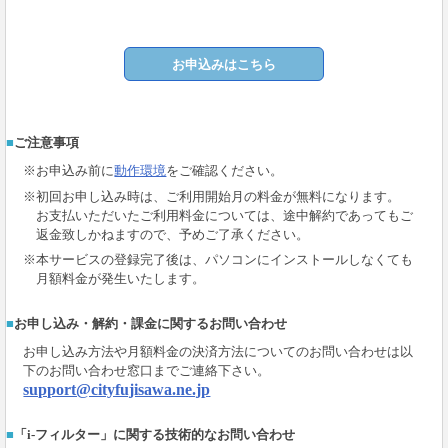
お申込みはこちら
ご注意事項
※お申込み前に
動作環境
をご確認ください。
※初回お申し込み時は、ご利用開始月の料金が無料になります。
お支払いただいたご利用料金については、途中解約であってもご
返金致しかねますので、予めご了承ください。
※本サービスの登録完了後は、パソコンにインストールしなくても
月額料金が発生いたします。
お申し込み・解約・課金に関するお問い合わせ
お申し込み方法や月額料金の決済方法についてのお問い合わせは以
下のお問い合わせ窓口までご連絡下さい。
support@cityfujisawa.ne.jp
「i-フィルター」に関する技術的なお問い合わせ