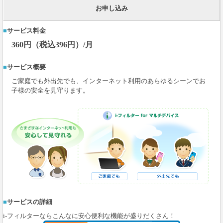
お申し込み
サービス料金
360円（税込396円）/月
サービス概要
ご家庭でも外出先でも、インターネット利用のあらゆるシーンでお
子様の安全を見守ります。
サービスの詳細
i-フィルターならこんなに安心便利な機能が盛りだくさん！