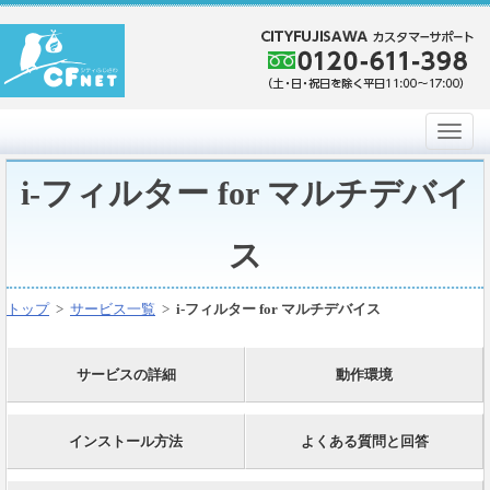
i-フィルター for マルチデバイ
ス
トップ
>
サービス一覧
>
i-フィルター for マルチデバイス
サービスの詳細
動作環境
インストール方法
よくある質問と回答