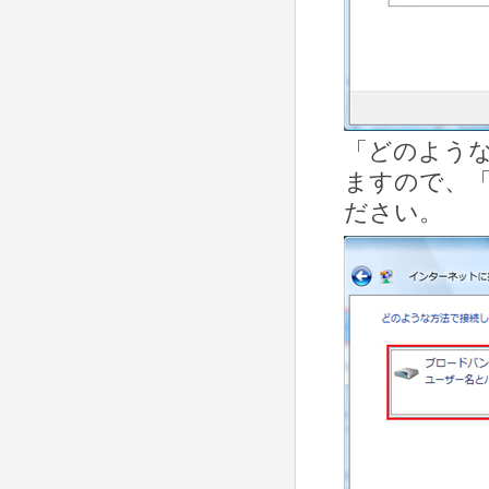
「どのよう
ますので、「
ださい。