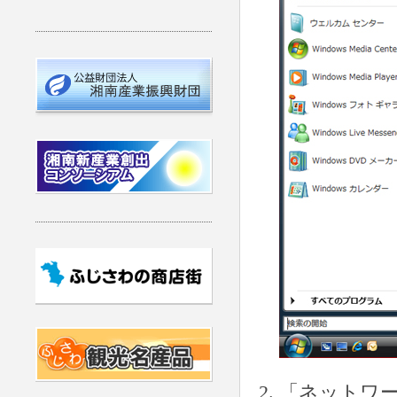
「ネットワ