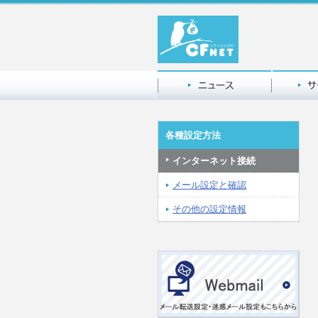
各種設定方法
インターネット接続
メール設定と確認
その他の設定情報