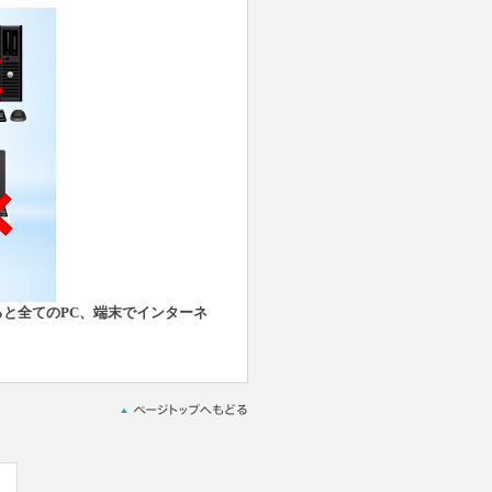
ると全てのPC、端末でインターネ