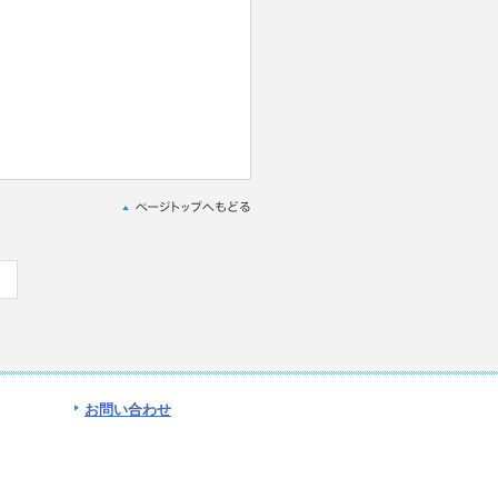
お問い合わせ